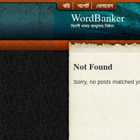
বাড়ি
সাপোর্ট
যোগাযোগ
WordBanker
বিদেশী ভাষার শব্দভান্ডার নির্মাতা
Not Found
Sorry, no posts matched you