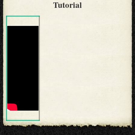
Tutorial