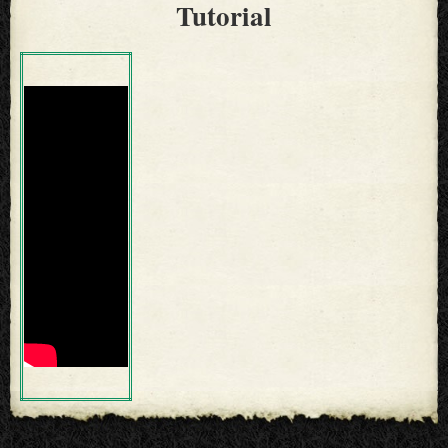
Tutorial