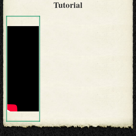
Tutorial