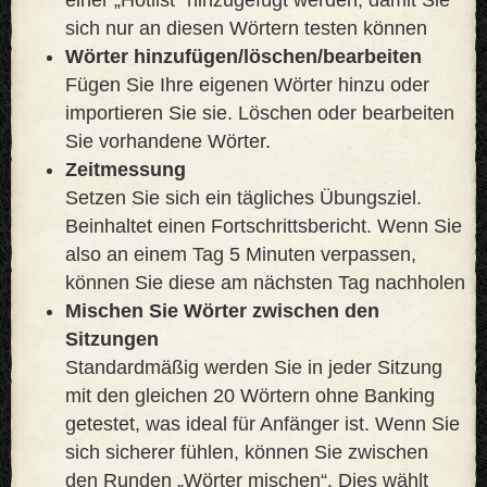
sich nur an diesen Wörtern testen können
Wörter hinzufügen/löschen/bearbeiten
Fügen Sie Ihre eigenen Wörter hinzu oder
importieren Sie sie. Löschen oder bearbeiten
Sie vorhandene Wörter.
Zeitmessung
Setzen Sie sich ein tägliches Übungsziel.
Beinhaltet einen Fortschrittsbericht. Wenn Sie
also an einem Tag 5 Minuten verpassen,
können Sie diese am nächsten Tag nachholen
Mischen Sie Wörter zwischen den
Sitzungen
Standardmäßig werden Sie in jeder Sitzung
mit den gleichen 20 Wörtern ohne Banking
getestet, was ideal für Anfänger ist. Wenn Sie
sich sicherer fühlen, können Sie zwischen
den Runden „Wörter mischen“. Dies wählt