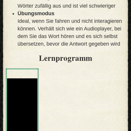
Wörter zufällig aus und ist viel schwieriger
Übungsmodus
Ideal, wenn Sie fahren und nicht interagieren
können. Verhält sich wie ein Audioplayer, bei
dem Sie das Wort hören und es sich selbst
übersetzen, bevor die Antwort gegeben wird
Lernprogramm