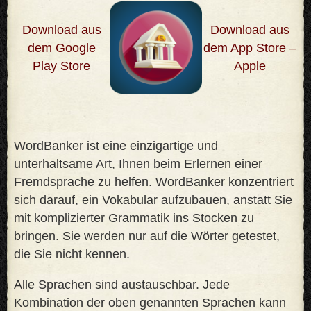
Download aus
Download aus
dem Google
dem App Store –
Play Store
Apple
WordBanker ist eine einzigartige und
unterhaltsame Art, Ihnen beim Erlernen einer
Fremdsprache zu helfen. WordBanker konzentriert
sich darauf, ein Vokabular aufzubauen, anstatt Sie
mit komplizierter Grammatik ins Stocken zu
bringen. Sie werden nur auf die Wörter getestet,
die Sie nicht kennen
.
Alle Sprachen sind austauschbar. Jede
Kombination der oben genannten Sprachen kann