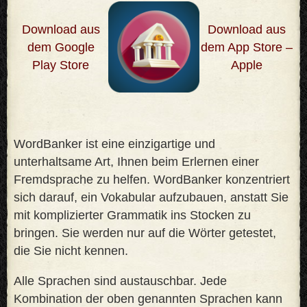
Download aus
Download aus
dem Google
dem App Store –
Play Store
Apple
WordBanker ist eine einzigartige und
unterhaltsame Art, Ihnen beim Erlernen einer
Fremdsprache zu helfen. WordBanker konzentriert
sich darauf, ein Vokabular aufzubauen, anstatt Sie
mit komplizierter Grammatik ins Stocken zu
bringen. Sie werden nur auf die Wörter getestet,
die Sie nicht kennen
.
Alle Sprachen sind austauschbar. Jede
Kombination der oben genannten Sprachen kann