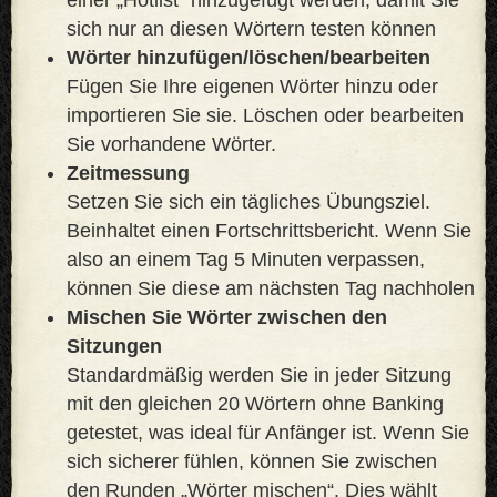
sich nur an diesen Wörtern testen können
Wörter hinzufügen/löschen/bearbeiten
Fügen Sie Ihre eigenen Wörter hinzu oder
importieren Sie sie. Löschen oder bearbeiten
Sie vorhandene Wörter.
Zeitmessung
Setzen Sie sich ein tägliches Übungsziel.
Beinhaltet einen Fortschrittsbericht. Wenn Sie
also an einem Tag 5 Minuten verpassen,
können Sie diese am nächsten Tag nachholen
Mischen Sie Wörter zwischen den
Sitzungen
Standardmäßig werden Sie in jeder Sitzung
mit den gleichen 20 Wörtern ohne Banking
getestet, was ideal für Anfänger ist. Wenn Sie
sich sicherer fühlen, können Sie zwischen
den Runden „Wörter mischen“. Dies wählt