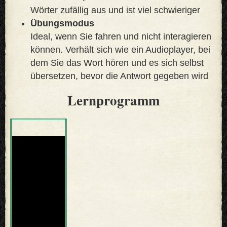
Wörter zufällig aus und ist viel schwieriger
Übungsmodus
Ideal, wenn Sie fahren und nicht interagieren
können. Verhält sich wie ein Audioplayer, bei
dem Sie das Wort hören und es sich selbst
übersetzen, bevor die Antwort gegeben wird
Lernprogramm