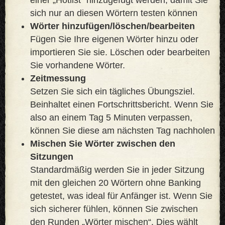
sich nur an diesen Wörtern testen können
Wörter hinzufügen/löschen/bearbeiten
Fügen Sie Ihre eigenen Wörter hinzu oder
importieren Sie sie. Löschen oder bearbeiten
Sie vorhandene Wörter.
Zeitmessung
Setzen Sie sich ein tägliches Übungsziel.
Beinhaltet einen Fortschrittsbericht. Wenn Sie
also an einem Tag 5 Minuten verpassen,
können Sie diese am nächsten Tag nachholen
Mischen Sie Wörter zwischen den
Sitzungen
Standardmäßig werden Sie in jeder Sitzung
mit den gleichen 20 Wörtern ohne Banking
getestet, was ideal für Anfänger ist. Wenn Sie
sich sicherer fühlen, können Sie zwischen
den Runden „Wörter mischen“. Dies wählt