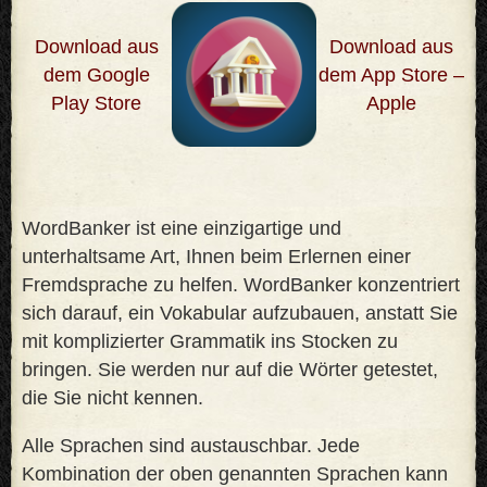
Download aus
Download aus
dem Google
dem App Store –
Play Store
Apple
WordBanker ist eine einzigartige und
unterhaltsame Art, Ihnen beim Erlernen einer
Fremdsprache zu helfen. WordBanker konzentriert
sich darauf, ein Vokabular aufzubauen, anstatt Sie
mit komplizierter Grammatik ins Stocken zu
bringen. Sie werden nur auf die Wörter getestet,
die Sie nicht kennen
.
Alle Sprachen sind austauschbar. Jede
Kombination der oben genannten Sprachen kann