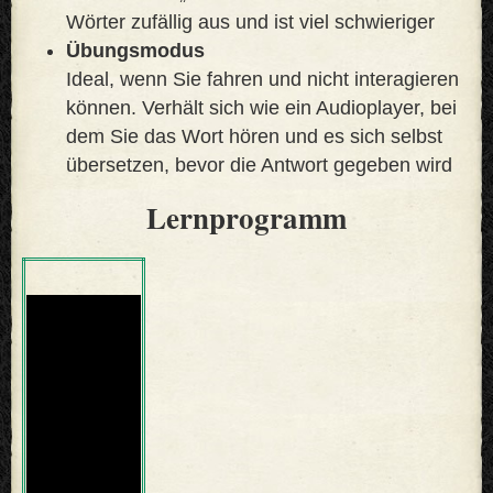
Wörter zufällig aus und ist viel schwieriger
Übungsmodus
Ideal, wenn Sie fahren und nicht interagieren
können. Verhält sich wie ein Audioplayer, bei
dem Sie das Wort hören und es sich selbst
übersetzen, bevor die Antwort gegeben wird
Lernprogramm