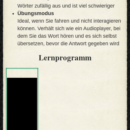
Wörter zufällig aus und ist viel schwieriger
Übungsmodus
Ideal, wenn Sie fahren und nicht interagieren
können. Verhält sich wie ein Audioplayer, bei
dem Sie das Wort hören und es sich selbst
übersetzen, bevor die Antwort gegeben wird
Lernprogramm