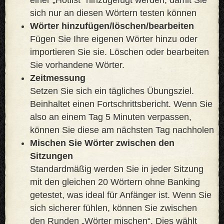
sich nur an diesen Wörtern testen können
Wörter hinzufügen/löschen/bearbeiten
Fügen Sie Ihre eigenen Wörter hinzu oder
importieren Sie sie. Löschen oder bearbeiten
Sie vorhandene Wörter.
Zeitmessung
Setzen Sie sich ein tägliches Übungsziel.
Beinhaltet einen Fortschrittsbericht. Wenn Sie
also an einem Tag 5 Minuten verpassen,
können Sie diese am nächsten Tag nachholen
Mischen Sie Wörter zwischen den
Sitzungen
Standardmäßig werden Sie in jeder Sitzung
mit den gleichen 20 Wörtern ohne Banking
getestet, was ideal für Anfänger ist. Wenn Sie
sich sicherer fühlen, können Sie zwischen
den Runden „Wörter mischen“. Dies wählt