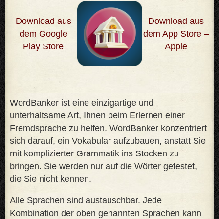
Download aus
Download aus
dem Google
dem App Store –
Play Store
Apple
WordBanker ist eine einzigartige und
unterhaltsame Art, Ihnen beim Erlernen einer
Fremdsprache zu helfen. WordBanker konzentriert
sich darauf, ein Vokabular aufzubauen, anstatt Sie
mit komplizierter Grammatik ins Stocken zu
bringen. Sie werden nur auf die Wörter getestet,
die Sie nicht kennen
.
Alle Sprachen sind austauschbar. Jede
Kombination der oben genannten Sprachen kann