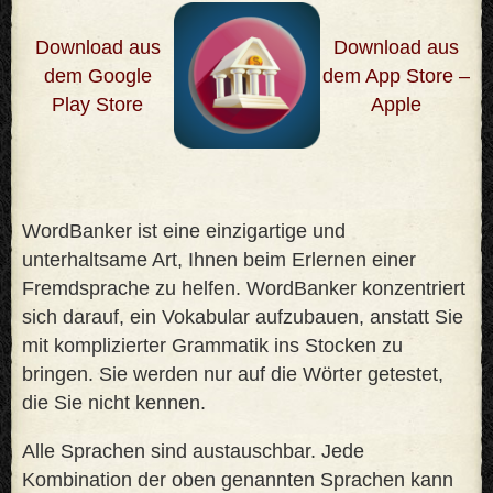
Download aus
Download aus
dem Google
dem App Store –
Play Store
Apple
WordBanker ist eine einzigartige und
unterhaltsame Art, Ihnen beim Erlernen einer
Fremdsprache zu helfen. WordBanker konzentriert
sich darauf, ein Vokabular aufzubauen, anstatt Sie
mit komplizierter Grammatik ins Stocken zu
bringen. Sie werden nur auf die Wörter getestet,
die Sie nicht kennen
.
Alle Sprachen sind austauschbar. Jede
Kombination der oben genannten Sprachen kann