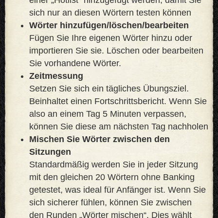
sich nur an diesen Wörtern testen können
Wörter hinzufügen/löschen/bearbeiten
Fügen Sie Ihre eigenen Wörter hinzu oder
importieren Sie sie. Löschen oder bearbeiten
Sie vorhandene Wörter.
Zeitmessung
Setzen Sie sich ein tägliches Übungsziel.
Beinhaltet einen Fortschrittsbericht. Wenn Sie
also an einem Tag 5 Minuten verpassen,
können Sie diese am nächsten Tag nachholen
Mischen Sie Wörter zwischen den
Sitzungen
Standardmäßig werden Sie in jeder Sitzung
mit den gleichen 20 Wörtern ohne Banking
getestet, was ideal für Anfänger ist. Wenn Sie
sich sicherer fühlen, können Sie zwischen
den Runden „Wörter mischen“. Dies wählt