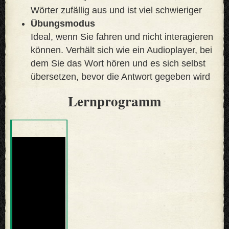
Wörter zufällig aus und ist viel schwieriger
Übungsmodus
Ideal, wenn Sie fahren und nicht interagieren
können. Verhält sich wie ein Audioplayer, bei
dem Sie das Wort hören und es sich selbst
übersetzen, bevor die Antwort gegeben wird
Lernprogramm