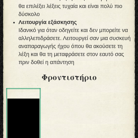
θα επιλέξει λέξεις τυχαία και είναι πολύ πιο
δύσκολο
Λειτουργία εξάσκησης
Ιδανικό για όταν οδηγείτε και δεν μπορείτε να
αλληλεπιδράσετε. Λειτουργεί σαν μια συσκευή
αναπαραγωγής ήχου όπου θα ακούσετε τη
λέξη και θα τη μεταφράσετε στον εαυτό σας
πριν δοθεί η απάντηση
Φροντιστήριο