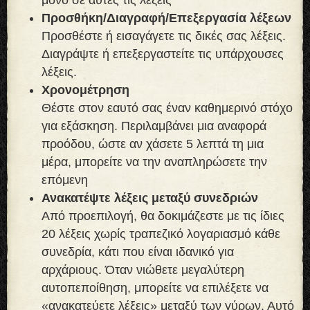
Προσθήκη/Διαγραφή/Επεξεργασία λέξεων
Προσθέστε ή εισαγάγετε τις δικές σας λέξεις.
Διαγράψτε ή επεξεργαστείτε τις υπάρχουσες
λέξεις.
Χρονομέτρηση
Θέστε στον εαυτό σας έναν καθημερινό στόχο
για εξάσκηση. Περιλαμβάνει μια αναφορά
προόδου, ώστε αν χάσετε 5 λεπτά τη μια
μέρα, μπορείτε να την αναπληρώσετε την
επόμενη
Ανακατέψτε λέξεις μεταξύ συνεδριών
Από προεπιλογή, θα δοκιμάζεστε με τις ίδιες
20 λέξεις χωρίς τραπεζικό λογαριασμό κάθε
συνεδρία, κάτι που είναι ιδανικό για
αρχάριους. Όταν νιώθετε μεγαλύτερη
αυτοπεποίθηση, μπορείτε να επιλέξετε να
«ανακατεύετε λέξεις» μεταξύ των γύρων. Αυτό