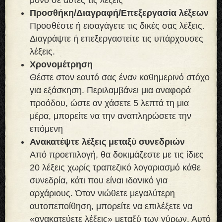
Προσθήκη/Διαγραφή/Επεξεργασία λέξεων
Προσθέστε ή εισαγάγετε τις δικές σας λέξεις.
Διαγράψτε ή επεξεργαστείτε τις υπάρχουσες
λέξεις.
Χρονομέτρηση
Θέστε στον εαυτό σας έναν καθημερινό στόχο
για εξάσκηση. Περιλαμβάνει μια αναφορά
προόδου, ώστε αν χάσετε 5 λεπτά τη μια
μέρα, μπορείτε να την αναπληρώσετε την
επόμενη
Ανακατέψτε λέξεις μεταξύ συνεδριών
Από προεπιλογή, θα δοκιμάζεστε με τις ίδιες
20 λέξεις χωρίς τραπεζικό λογαριασμό κάθε
συνεδρία, κάτι που είναι ιδανικό για
αρχάριους. Όταν νιώθετε μεγαλύτερη
αυτοπεποίθηση, μπορείτε να επιλέξετε να
«ανακατεύετε λέξεις» μεταξύ των γύρων. Αυτό