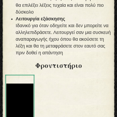
θα επιλέξει λέξεις τυχαία και είναι πολύ πιο
δύσκολο
Λειτουργία εξάσκησης
Ιδανικό για όταν οδηγείτε και δεν μπορείτε να
αλληλεπιδράσετε. Λειτουργεί σαν μια συσκευή
αναπαραγωγής ήχου όπου θα ακούσετε τη
λέξη και θα τη μεταφράσετε στον εαυτό σας
πριν δοθεί η απάντηση
Φροντιστήριο