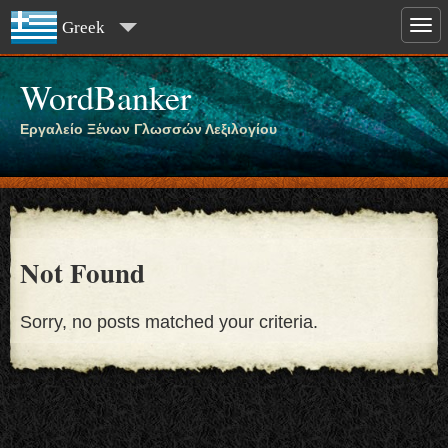
Greek
WordBanker
Εργαλείο Ξένων Γλωσσών Λεξιλογίου
Not Found
Sorry, no posts matched your criteria.