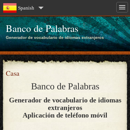
Spanish
Banco de Palabras
Generador de vocabulario de idiomas extranjeros
Casa
Banco de Palabras
Generador de vocabulario de idiomas
extranjeros
Aplicación de teléfono móvil