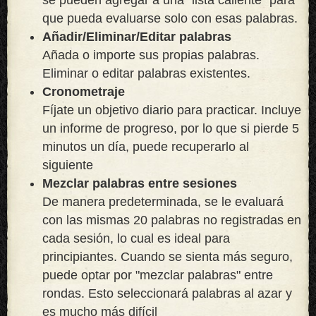
que pueda evaluarse solo con esas palabras.
Añadir/Eliminar/Editar palabras
Añada o importe sus propias palabras.
Eliminar o editar palabras existentes.
Cronometraje
Fíjate un objetivo diario para practicar. Incluye
un informe de progreso, por lo que si pierde 5
minutos un día, puede recuperarlo al
siguiente
Mezclar palabras entre sesiones
De manera predeterminada, se le evaluará
con las mismas 20 palabras no registradas en
cada sesión, lo cual es ideal para
principiantes. Cuando se sienta más seguro,
puede optar por "mezclar palabras" entre
rondas. Esto seleccionará palabras al azar y
es mucho más difícil