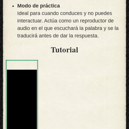
Modo de práctica
Ideal para cuando conduces y no puedes
interactuar. Actúa como un reproductor de
audio en el que escuchará la palabra y se la
traducirá antes de dar la respuesta.
Tutorial