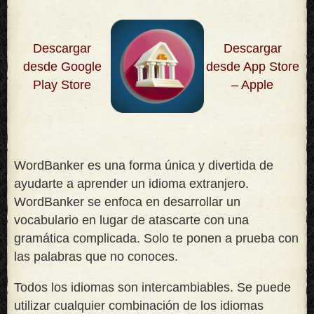
Descargar
Descargar
desde Google
desde App Store
Play Store
– Apple
WordBanker es una forma única y divertida de
ayudarte a aprender un idioma extranjero.
WordBanker se enfoca en desarrollar un
vocabulario en lugar de atascarte con una
gramática complicada. Solo te ponen a prueba con
las palabras que no conoces
.
Todos los idiomas son intercambiables. Se puede
utilizar cualquier combinación de los idiomas