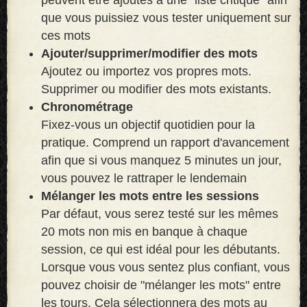
que vous puissiez vous tester uniquement sur
ces mots
Ajouter/supprimer/modifier des mots
Ajoutez ou importez vos propres mots.
Supprimer ou modifier des mots existants.
Chronométrage
Fixez-vous un objectif quotidien pour la
pratique. Comprend un rapport d'avancement
afin que si vous manquez 5 minutes un jour,
vous pouvez le rattraper le lendemain
Mélanger les mots entre les sessions
Par défaut, vous serez testé sur les mêmes
20 mots non mis en banque à chaque
session, ce qui est idéal pour les débutants.
Lorsque vous vous sentez plus confiant, vous
pouvez choisir de "mélanger les mots" entre
les tours. Cela sélectionnera des mots au