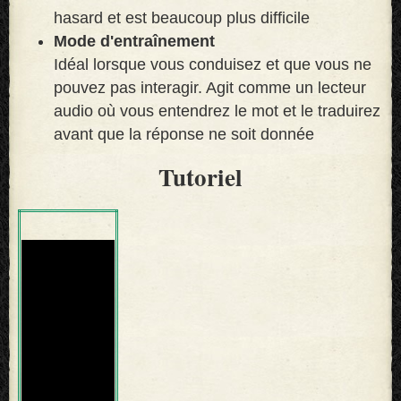
hasard et est beaucoup plus difficile
Mode d'entraînement
Idéal lorsque vous conduisez et que vous ne
pouvez pas interagir. Agit comme un lecteur
audio où vous entendrez le mot et le traduirez
avant que la réponse ne soit donnée
Tutoriel