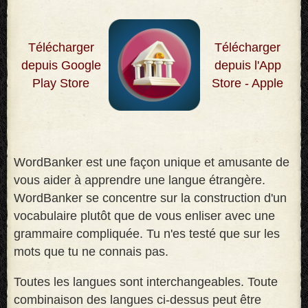
Télécharger
Télécharger
depuis Google
depuis l'App
Play Store
Store - Apple
WordBanker est une façon unique et amusante de
vous aider à apprendre une langue étrangère.
WordBanker se concentre sur la construction d'un
vocabulaire plutôt que de vous enliser avec une
grammaire compliquée. Tu n'es testé que sur les
mots que tu ne connais pas
.
Toutes les langues sont interchangeables. Toute
combinaison des langues ci-dessus peut être