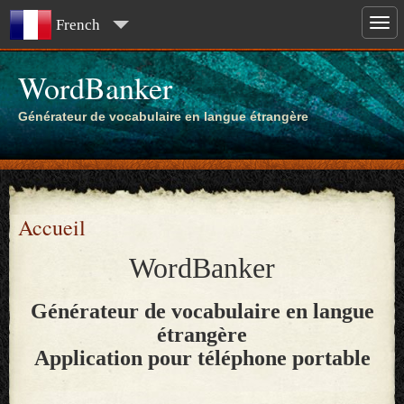
French
WordBanker
Générateur de vocabulaire en langue étrangère
Accueil
WordBanker
Générateur de vocabulaire en langue
étrangère
Application pour téléphone portable