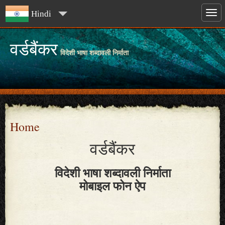
Hindi
वर्डबैंकर
विदेशी भाषा शब्दावली निर्माता
Home
वर्डबैंकर
विदेशी भाषा शब्दावली निर्माता
मोबाइल फोन ऐप