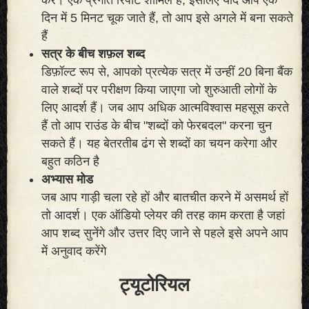
दिन में 5 मिनट चूक जाते हैं, तो आप इसे अगले में बना सकते
हैं
सत्र के बीच शफ़ल शब्द
डिफ़ॉल्ट रूप से, आपको प्रत्येक सत्र में उन्हीं 20 बिना बैंक
वाले शब्दों पर परीक्षण किया जाएगा जो शुरुआती लोगों के
लिए आदर्श हैं। जब आप अधिक आत्मविश्वास महसूस करते
हैं तो आप राउंड के बीच "शब्दों को फेरबदल" करना चुन
सकते हैं। यह बेतरतीब ढंग से शब्दों का चयन करेगा और
बहुत कठिन है
अभ्यास मोड
जब आप गाड़ी चला रहे हों और बातचीत करने में असमर्थ हों
तो आदर्श। एक ऑडियो प्लेयर की तरह काम करता है जहां
आप शब्द सुनेंगे और उत्तर दिए जाने से पहले इसे अपने आप
में अनुवाद करेंगे
ट्यूटोरियल