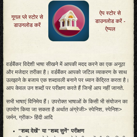
ऐप स्टोर से
गूगल प्ले स्टोर से
डाउनलोड करें -
डाउनलोड करें
ऐप्पल
वर्डबैंकर विदेशी भाषा सीखने में आपकी मदद करने का एक अनूठा
और मजेदार तरीका है। वर्डबैंकर आपको जटिल व्याकरण के साथ
उलझाने के बजाय एक शब्दावली बनाने पर ध्यान केंद्रित करता है।
आप केवल उन शब्दों पर परीक्षण करते हैं जिन्हें आप नहीं जानते
.
सभी भाषाएं विनिमेय हैं। उपरोक्त भाषाओं के किसी भी संयोजन का
उपयोग किया जा सकता है अर्थात अंग्रेजी> स्पेनिश, स्पेनिश>
जर्मन, ग्रीक> हिंदी आदि
"शब्द देखें" या "शब्द सुनें" परीक्षण