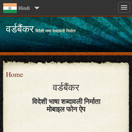
Hindi
वर्डबैंकर
विदेशी भाषा शब्दावली निर्माता
Home
वर्डबैंकर
विदेशी भाषा शब्दावली निर्माता
मोबाइल फोन ऐप