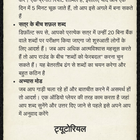
दिन में 5 मिनट चूक जाते हैं, तो आप इसे अगले में बना सकते
हैं
सत्र के बीच शफ़ल शब्द
डिफ़ॉल्ट रूप से, आपको प्रत्येक सत्र में उन्हीं 20 बिना बैंक
वाले शब्दों पर परीक्षण किया जाएगा जो शुरुआती लोगों के
लिए आदर्श हैं। जब आप अधिक आत्मविश्वास महसूस करते
हैं तो आप राउंड के बीच "शब्दों को फेरबदल" करना चुन
सकते हैं। यह बेतरतीब ढंग से शब्दों का चयन करेगा और
बहुत कठिन है
अभ्यास मोड
जब आप गाड़ी चला रहे हों और बातचीत करने में असमर्थ हों
तो आदर्श। एक ऑडियो प्लेयर की तरह काम करता है जहां
आप शब्द सुनेंगे और उत्तर दिए जाने से पहले इसे अपने आप
में अनुवाद करेंगे
ट्यूटोरियल