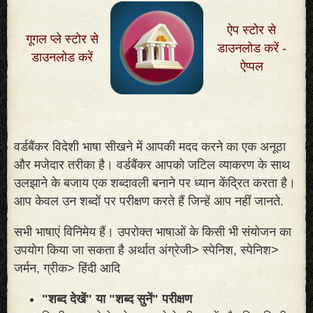
ऐप स्टोर से
गूगल प्ले स्टोर से
डाउनलोड करें -
डाउनलोड करें
ऐप्पल
वर्डबैंकर विदेशी भाषा सीखने में आपकी मदद करने का एक अनूठा
और मजेदार तरीका है। वर्डबैंकर आपको जटिल व्याकरण के साथ
उलझाने के बजाय एक शब्दावली बनाने पर ध्यान केंद्रित करता है।
आप केवल उन शब्दों पर परीक्षण करते हैं जिन्हें आप नहीं जानते
.
सभी भाषाएं विनिमेय हैं। उपरोक्त भाषाओं के किसी भी संयोजन का
उपयोग किया जा सकता है अर्थात अंग्रेजी> स्पेनिश, स्पेनिश>
जर्मन, ग्रीक> हिंदी आदि
"शब्द देखें" या "शब्द सुनें" परीक्षण