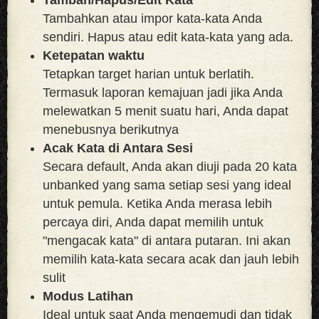
Tambahkan atau impor kata-kata Anda
sendiri. Hapus atau edit kata-kata yang ada.
Ketepatan waktu
Tetapkan target harian untuk berlatih.
Termasuk laporan kemajuan jadi jika Anda
melewatkan 5 menit suatu hari, Anda dapat
menebusnya berikutnya
Acak Kata di Antara Sesi
Secara default, Anda akan diuji pada 20 kata
unbanked yang sama setiap sesi yang ideal
untuk pemula. Ketika Anda merasa lebih
percaya diri, Anda dapat memilih untuk
"mengacak kata" di antara putaran. Ini akan
memilih kata-kata secara acak dan jauh lebih
sulit
Modus Latihan
Ideal untuk saat Anda mengemudi dan tidak