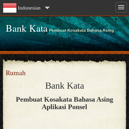
Indonesian
Bank Kata
Pembuat Kosakata Bahasa Asing
Rumah
Bank Kata
Pembuat Kosakata Bahasa Asing
Aplikasi Ponsel