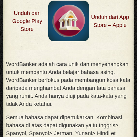
Unduh dari
Unduh dari App
Google Play
Store – Apple
Store
WordBanker adalah cara unik dan menyenangkan
untuk membantu Anda belajar bahasa asing.
WordBanker berfokus pada membangun kosa kata
daripada menghambat Anda dengan tata bahasa
yang rumit. Anda hanya diuji pada kata-kata yang
tidak Anda ketahui
.
Semua bahasa dapat dipertukarkan. Kombinasi
bahasa di atas dapat digunakan yaitu Inggris>
Spanyol, Spanyol> Jerman, Yunani> Hindi et