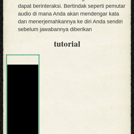
dapat berinteraksi. Bertindak seperti pemutar
audio di mana Anda akan mendengar kata
dan menerjemahkannya ke diri Anda sendiri
sebelum jawabannya diberikan
tutorial