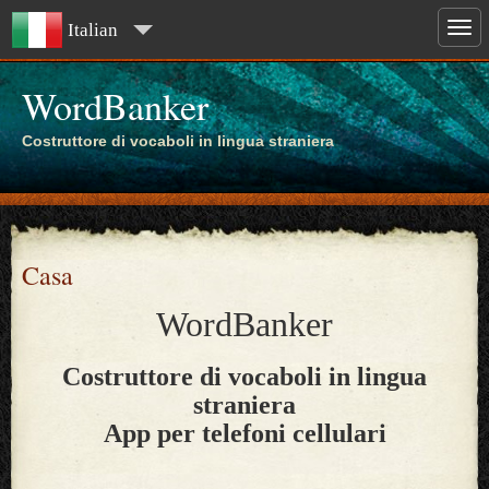
Italian
WordBanker
Costruttore di vocaboli in lingua straniera
Casa
WordBanker
Costruttore di vocaboli in lingua
straniera
App per telefoni cellulari