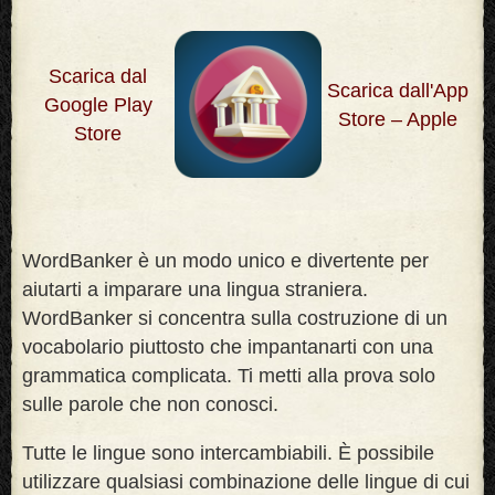
Scarica dal
Scarica dall'App
Google Play
Store – Apple
Store
WordBanker è un modo unico e divertente per
aiutarti a imparare una lingua straniera.
WordBanker si concentra sulla costruzione di un
vocabolario piuttosto che impantanarti con una
grammatica complicata. Ti metti alla prova solo
sulle parole che non conosci
.
Tutte le lingue sono intercambiabili. È possibile
utilizzare qualsiasi combinazione delle lingue di cui