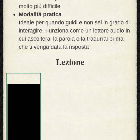
molto più difficile
Modalità pratica
Ideale per quando guidi e non sei in grado di
interagire. Funziona come un lettore audio in
cui ascolterai la parola e la tradurrai prima
che ti venga data la risposta
Lezione