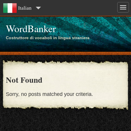
Italian
WordBanker
Costruttore di vocaboli in lingua straniera
Not Found
Sorry, no posts matched your criteria.