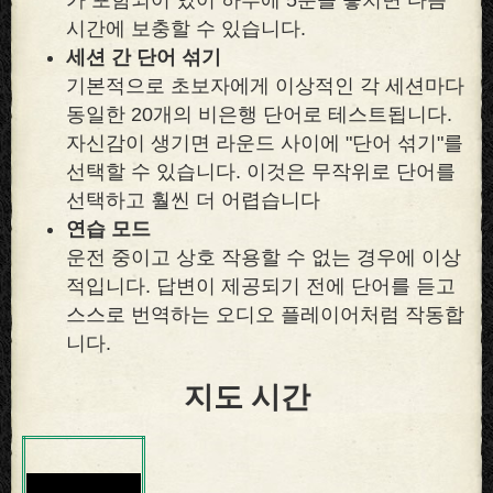
시간에 보충할 수 있습니다.
세션 간 단어 섞기
기본적으로 초보자에게 이상적인 각 세션마다
동일한 20개의 비은행 단어로 테스트됩니다.
자신감이 생기면 라운드 사이에 "단어 섞기"를
선택할 수 있습니다. 이것은 무작위로 단어를
선택하고 훨씬 더 어렵습니다
연습 모드
운전 중이고 상호 작용할 수 없는 경우에 이상
적입니다. 답변이 제공되기 전에 단어를 듣고
스스로 번역하는 오디오 플레이어처럼 작동합
니다.
지도 시간