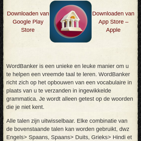
Downloaden van
Downloaden van
Google Play
App Store –
Store
Apple
WordBanker is een unieke en leuke manier om u
te helpen een vreemde taal te leren. WordBanker
richt zich op het opbouwen van een vocabulaire in
plaats van u te verzanden in ingewikkelde
grammatica. Je wordt alleen getest op de woorden
die je niet kent
.
Alle talen zijn uitwisselbaar. Elke combinatie van
de bovenstaande talen kan worden gebruikt, dwz
Engels> Spaans, Spaans> Duits, Grieks> Hindi et