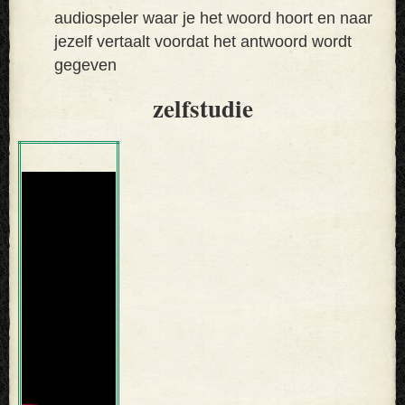
audiospeler waar je het woord hoort en naar
jezelf vertaalt voordat het antwoord wordt
gegeven
zelfstudie