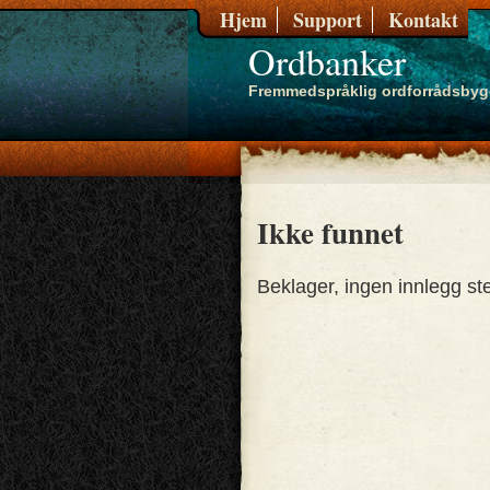
Hjem
Support
Kontakt
Ordbanker
Fremmedspråklig ordforrådsbyg
Ikke funnet
Beklager, ingen innlegg ste