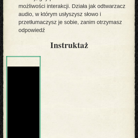
możliwości interakcji. Działa jak odtwarzacz
audio, w którym usłyszysz słowo i
przetłumaczysz je sobie, zanim otrzymasz
odpowiedź
Instruktaż