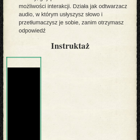
możliwości interakcji. Działa jak odtwarzacz
audio, w którym usłyszysz słowo i
przetłumaczysz je sobie, zanim otrzymasz
odpowiedź
Instruktaż