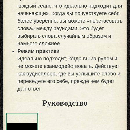
каждый сеанс, что идеально подходит для
начинающих. Когда вы почувствуете себя
более уверенно, вы можете «перетасовать
слова» между раундами. Это будет
выбирать слова случайным образом и
намного сложнее
Режим практики
Идеально подходит, когда вы за рулем и
не можете взаимодействовать. Действует
как аудиоплеер, где вы услышите слово и
переведете его себе, прежде чем будет
дан ответ
Руководство