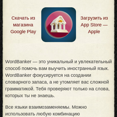
Скачать из
Загрузить из
магазина
App Store —
Google Play
Apple
WordBanker — это уникальный и увлекательный
способ помочь вам выучить иностранный язык.
WordBanker фокусируется на создании
словарного запаса, а не утомляет вас сложной
грамматикой. Тебя проверяют только на слова,
которых ты не знаешь
.
Все языки взаимозаменяемы. Можно
использовать любую комбинацию