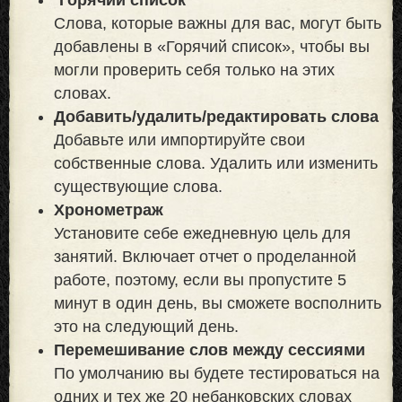
Слова, которые важны для вас, могут быть
добавлены в «Горячий список», чтобы вы
могли проверить себя только на этих
словах.
Добавить/удалить/редактировать слова
Добавьте или импортируйте свои
собственные слова. Удалить или изменить
существующие слова.
Хронометраж
Установите себе ежедневную цель для
занятий. Включает отчет о проделанной
работе, поэтому, если вы пропустите 5
минут в один день, вы сможете восполнить
это на следующий день.
Перемешивание слов между сессиями
По умолчанию вы будете тестироваться на
одних и тех же 20 небанковских словах