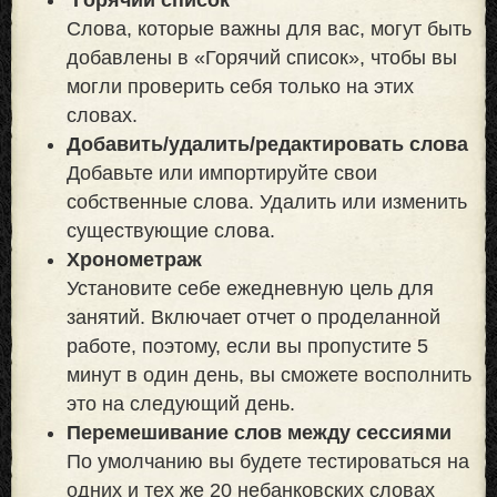
Слова, которые важны для вас, могут быть
добавлены в «Горячий список», чтобы вы
могли проверить себя только на этих
словах.
Добавить/удалить/редактировать слова
Добавьте или импортируйте свои
собственные слова. Удалить или изменить
существующие слова.
Хронометраж
Установите себе ежедневную цель для
занятий. Включает отчет о проделанной
работе, поэтому, если вы пропустите 5
минут в один день, вы сможете восполнить
это на следующий день.
Перемешивание слов между сессиями
По умолчанию вы будете тестироваться на
одних и тех же 20 небанковских словах