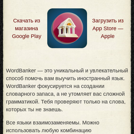
Скачать из
Загрузить из
магазина
App Store —
Google Play
Apple
WordBanker — это уникальный и увлекательный
способ помочь вам выучить иностранный язык.
WordBanker фокусируется на создании
словарного запаса, а не утомляет вас сложной
грамматикой. Тебя проверяют только на слова,
которых ты не знаешь
.
Все языки взаимозаменяемы. Можно
использовать любую комбинацию