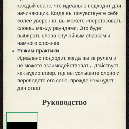
каждый сеанс, что идеально подходит для
начинающих. Когда вы почувствуете себя
более уверенно, вы можете «перетасовать
слова» между раундами. Это будет
выбирать слова случайным образом и
намного сложнее
Режим практики
Идеально подходит, когда вы за рулем и
не можете взаимодействовать. Действует
как аудиоплеер, где вы услышите слово и
переведете его себе, прежде чем будет
дан ответ
Руководство