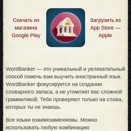
Скачать из
Загрузить из
магазина
App Store —
Google Play
Apple
WordBanker — это уникальный и увлекательный
способ помочь вам выучить иностранный язык.
WordBanker фокусируется на создании
словарного запаса, а не утомляет вас сложной
грамматикой. Тебя проверяют только на слова,
которых ты не знаешь
.
Все языки взаимозаменяемы. Можно
использовать любую комбинацию