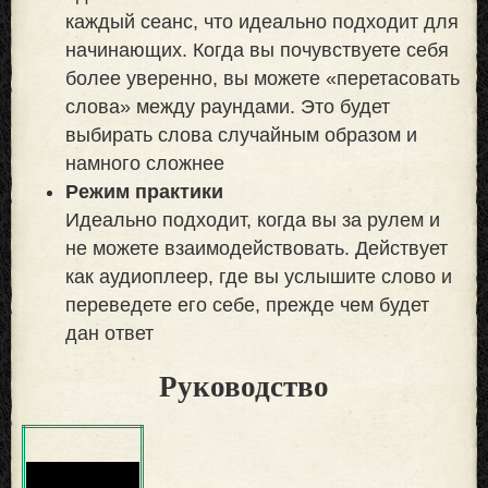
каждый сеанс, что идеально подходит для
начинающих. Когда вы почувствуете себя
более уверенно, вы можете «перетасовать
слова» между раундами. Это будет
выбирать слова случайным образом и
намного сложнее
Режим практики
Идеально подходит, когда вы за рулем и
не можете взаимодействовать. Действует
как аудиоплеер, где вы услышите слово и
переведете его себе, прежде чем будет
дан ответ
Руководство