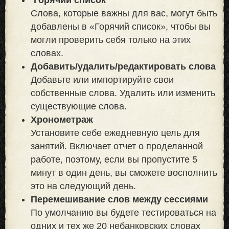
Слова, которые важны для вас, могут быть
добавлены в «Горячий список», чтобы вы
могли проверить себя только на этих
словах.
Добавить/удалить/редактировать слова
Добавьте или импортируйте свои
собственные слова. Удалить или изменить
существующие слова.
Хронометраж
Установите себе ежедневную цель для
занятий. Включает отчет о проделанной
работе, поэтому, если вы пропустите 5
минут в один день, вы сможете восполнить
это на следующий день.
Перемешивание слов между сессиями
По умолчанию вы будете тестироваться на
одних и тех же 20 небанковских словах