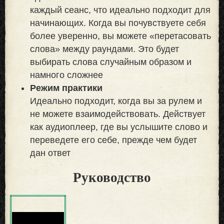
каждый сеанс, что идеально подходит для
начинающих. Когда вы почувствуете себя
более уверенно, вы можете «перетасовать
слова» между раундами. Это будет
выбирать слова случайным образом и
намного сложнее
Режим практики
Идеально подходит, когда вы за рулем и
не можете взаимодействовать. Действует
как аудиоплеер, где вы услышите слово и
переведете его себе, прежде чем будет
дан ответ
Руководство