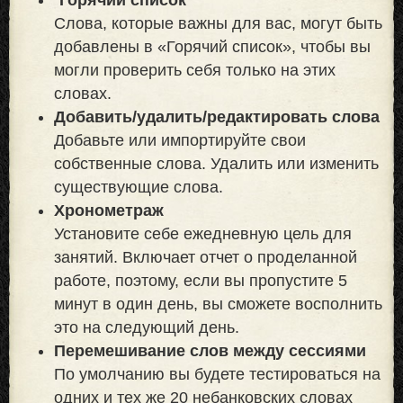
Слова, которые важны для вас, могут быть
добавлены в «Горячий список», чтобы вы
могли проверить себя только на этих
словах.
Добавить/удалить/редактировать слова
Добавьте или импортируйте свои
собственные слова. Удалить или изменить
существующие слова.
Хронометраж
Установите себе ежедневную цель для
занятий. Включает отчет о проделанной
работе, поэтому, если вы пропустите 5
минут в один день, вы сможете восполнить
это на следующий день.
Перемешивание слов между сессиями
По умолчанию вы будете тестироваться на
одних и тех же 20 небанковских словах