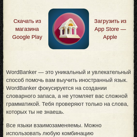
Скачать из
Загрузить из
магазина
App Store —
Google Play
Apple
WordBanker — это уникальный и увлекательный
способ помочь вам выучить иностранный язык.
WordBanker фокусируется на создании
словарного запаса, а не утомляет вас сложной
грамматикой. Тебя проверяют только на слова,
которых ты не знаешь
.
Все языки взаимозаменяемы. Можно
использовать любую комбинацию