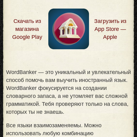
Скачать из
Загрузить из
магазина
App Store —
Google Play
Apple
WordBanker — это уникальный и увлекательный
способ помочь вам выучить иностранный язык.
WordBanker фокусируется на создании
словарного запаса, а не утомляет вас сложной
грамматикой. Тебя проверяют только на слова,
которых ты не знаешь
.
Все языки взаимозаменяемы. Можно
использовать любую комбинацию