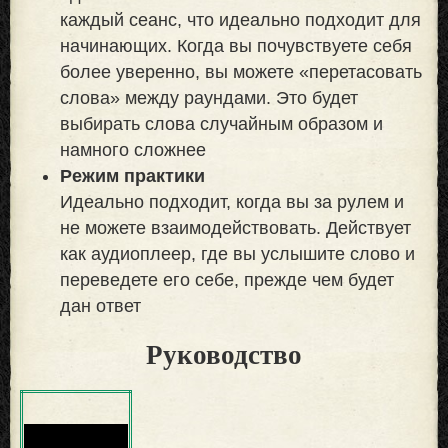
каждый сеанс, что идеально подходит для
начинающих. Когда вы почувствуете себя
более уверенно, вы можете «перетасовать
слова» между раундами. Это будет
выбирать слова случайным образом и
намного сложнее
Режим практики
Идеально подходит, когда вы за рулем и
не можете взаимодействовать. Действует
как аудиоплеер, где вы услышите слово и
переведете его себе, прежде чем будет
дан ответ
Руководство