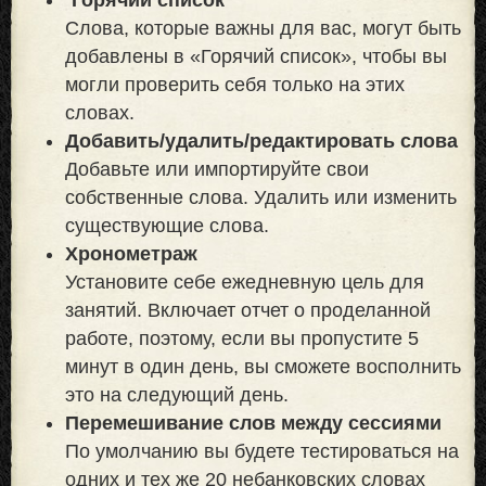
Слова, которые важны для вас, могут быть
добавлены в «Горячий список», чтобы вы
могли проверить себя только на этих
словах.
Добавить/удалить/редактировать слова
Добавьте или импортируйте свои
собственные слова. Удалить или изменить
существующие слова.
Хронометраж
Установите себе ежедневную цель для
занятий. Включает отчет о проделанной
работе, поэтому, если вы пропустите 5
минут в один день, вы сможете восполнить
это на следующий день.
Перемешивание слов между сессиями
По умолчанию вы будете тестироваться на
одних и тех же 20 небанковских словах