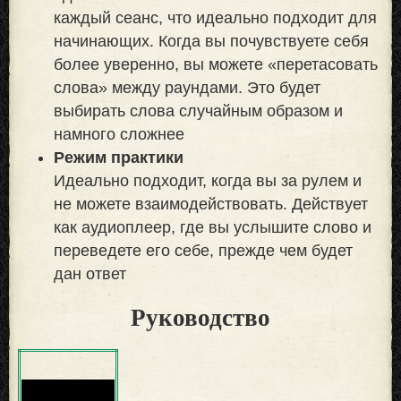
каждый сеанс, что идеально подходит для
начинающих. Когда вы почувствуете себя
более уверенно, вы можете «перетасовать
слова» между раундами. Это будет
выбирать слова случайным образом и
намного сложнее
Режим практики
Идеально подходит, когда вы за рулем и
не можете взаимодействовать. Действует
как аудиоплеер, где вы услышите слово и
переведете его себе, прежде чем будет
дан ответ
Руководство