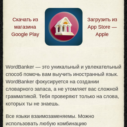
Скачать из
Загрузить из
магазина
App Store —
Google Play
Apple
WordBanker — это уникальный и увлекательный
способ помочь вам выучить иностранный язык.
WordBanker фокусируется на создании
словарного запаса, а не утомляет вас сложной
грамматикой. Тебя проверяют только на слова,
которых ты не знаешь
.
Все языки взаимозаменяемы. Можно
использовать любую комбинацию