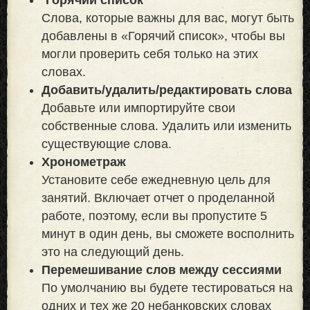
Слова, которые важны для вас, могут быть
добавлены в «Горячий список», чтобы вы
могли проверить себя только на этих
словах.
Добавить/удалить/редактировать слова
Добавьте или импортируйте свои
собственные слова. Удалить или изменить
существующие слова.
Хронометраж
Установите себе ежедневную цель для
занятий. Включает отчет о проделанной
работе, поэтому, если вы пропустите 5
минут в один день, вы сможете восполнить
это на следующий день.
Перемешивание слов между сессиями
По умолчанию вы будете тестироваться на
одних и тех же 20 небанковских словах