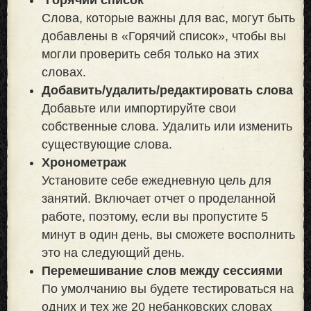
Слова, которые важны для вас, могут быть
добавлены в «Горячий список», чтобы вы
могли проверить себя только на этих
словах.
Добавить/удалить/редактировать слова
Добавьте или импортируйте свои
собственные слова. Удалить или изменить
существующие слова.
Хронометраж
Установите себе ежедневную цель для
занятий. Включает отчет о проделанной
работе, поэтому, если вы пропустите 5
минут в один день, вы сможете восполнить
это на следующий день.
Перемешивание слов между сессиями
По умолчанию вы будете тестироваться на
одних и тех же 20 небанковских словах