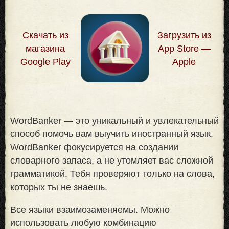
Скачать из
Загрузить из
магазина
App Store —
Google Play
Apple
WordBanker — это уникальный и увлекательный
способ помочь вам выучить иностранный язык.
WordBanker фокусируется на создании
словарного запаса, а не утомляет вас сложной
грамматикой. Тебя проверяют только на слова,
которых ты не знаешь
.
Все языки взаимозаменяемы. Можно
использовать любую комбинацию