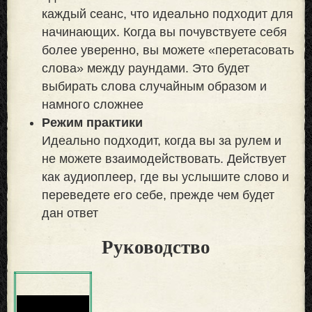
каждый сеанс, что идеально подходит для
начинающих. Когда вы почувствуете себя
более уверенно, вы можете «перетасовать
слова» между раундами. Это будет
выбирать слова случайным образом и
намного сложнее
Режим практики
Идеально подходит, когда вы за рулем и
не можете взаимодействовать. Действует
как аудиоплеер, где вы услышите слово и
переведете его себе, прежде чем будет
дан ответ
Руководство