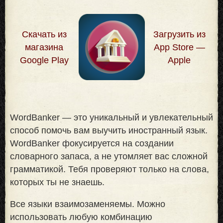
Скачать из
Загрузить из
магазина
App Store —
Google Play
Apple
WordBanker — это уникальный и увлекательный
способ помочь вам выучить иностранный язык.
WordBanker фокусируется на создании
словарного запаса, а не утомляет вас сложной
грамматикой. Тебя проверяют только на слова,
которых ты не знаешь
.
Все языки взаимозаменяемы. Можно
использовать любую комбинацию