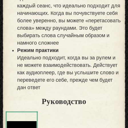
каждый сеанс, что идеально подходит для
начинающих. Когда вы почувствуете себя
более уверенно, вы можете «перетасовать
слова» между раундами. Это будет
выбирать слова случайным образом и
намного сложнее
Режим практики
Идеально подходит, когда вы за рулем и
не можете взаимодействовать. Действует
как аудиоплеер, где вы услышите слово и
переведете его себе, прежде чем будет
дан ответ
Руководство