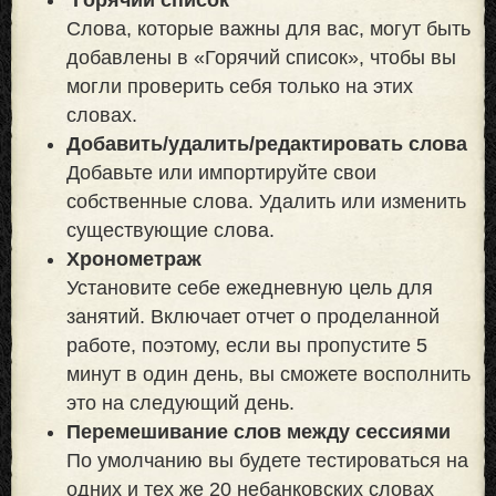
Слова, которые важны для вас, могут быть
добавлены в «Горячий список», чтобы вы
могли проверить себя только на этих
словах.
Добавить/удалить/редактировать слова
Добавьте или импортируйте свои
собственные слова. Удалить или изменить
существующие слова.
Хронометраж
Установите себе ежедневную цель для
занятий. Включает отчет о проделанной
работе, поэтому, если вы пропустите 5
минут в один день, вы сможете восполнить
это на следующий день.
Перемешивание слов между сессиями
По умолчанию вы будете тестироваться на
одних и тех же 20 небанковских словах