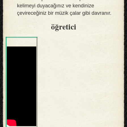
kelimeyi duyacağınız ve kendinize
çevireceğiniz bir müzik çalar gibi davranır.
öğretici