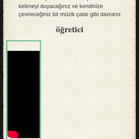
kelimeyi duyacağınız ve kendinize
çevireceğiniz bir müzik çalar gibi davranır.
öğretici