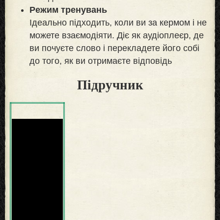
Режим тренувань
Ідеально підходить, коли ви за кермом і не
можете взаємодіяти. Діє як аудіоплеєр, де
ви почуєте слово і перекладете його собі
до того, як ви отримаєте відповідь
Підручник