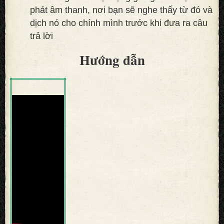
phát âm thanh, nơi bạn sẽ nghe thấy từ đó và
dịch nó cho chính mình trước khi đưa ra câu
trả lời
Hướng dẫn