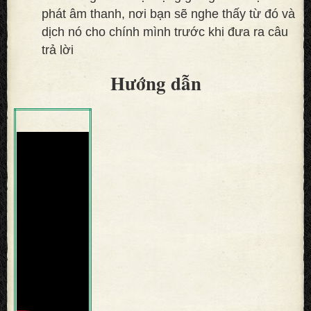
phát âm thanh, nơi bạn sẽ nghe thấy từ đó và
dịch nó cho chính mình trước khi đưa ra câu
trả lời
Hướng dẫn