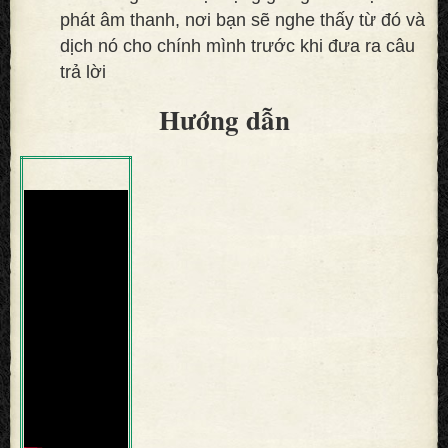
phát âm thanh, nơi bạn sẽ nghe thấy từ đó và
dịch nó cho chính mình trước khi đưa ra câu
trả lời
Hướng dẫn