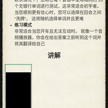
个无银行单词进行测试，这非常适合初学者。
当您感到更有信心时，您可以选择在回合之间
“洗牌”。 这将随机选择单词并且更难
练习模式
非常适合当您开车且无法互动时。 就像一个音
频播放器，你会在给出答案之前听到这个词并
将其翻译给自己
讲解