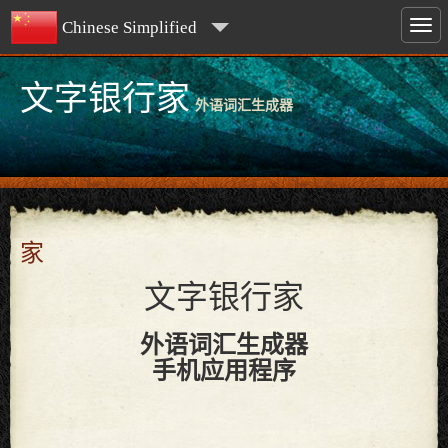
Chinese Simplified
文字银行家
外语词汇生成器
家
文字银行家
外语词汇生成器
手机应用程序