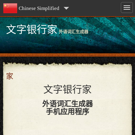
Chinese Simplified
文字银行家
外语词汇生成器
家
文字银行家
外语词汇生成器
手机应用程序