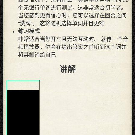
个无银行单词进行测试，这非常适合初学者。
当您感到更有信心时，您可以选择在回合之间
“洗牌”。 这将随机选择单词并且更难
练习模式
非常适合当您开车且无法互动时。 就像一个音
频播放器，你会在给出答案之前听到这个词并
将其翻译给自己
讲解