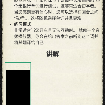
个无银行单词进行测试，这非常适合初学者。
当您感到更有信心时，您可以选择在回合之间
“洗牌”。 这将随机选择单词并且更难
练习模式
非常适合当您开车且无法互动时。 就像一个音
频播放器，你会在给出答案之前听到这个词并
将其翻译给自己
讲解