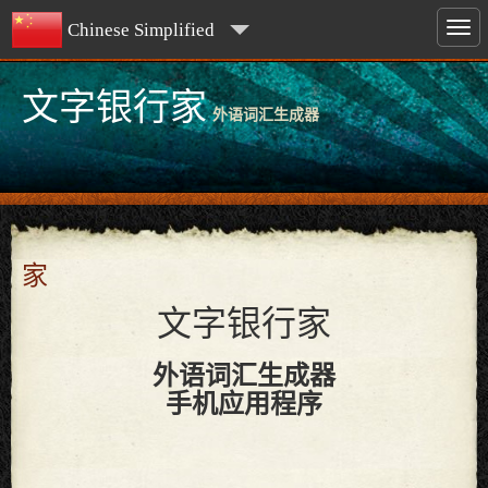
Chinese Simplified
文字银行家
外语词汇生成器
家
文字银行家
外语词汇生成器
手机应用程序