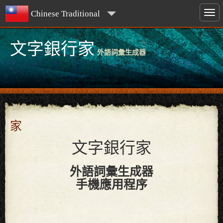
Chinese Traditional
文字銀行家
外語詞彙生成器
家
文字銀行家
外語詞彙生成器
手機應用程序