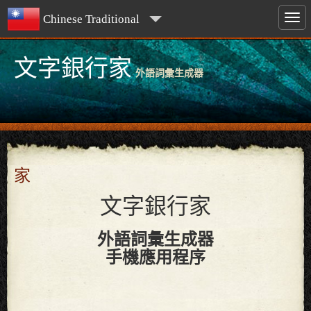
Chinese Traditional
文字銀行家
外語詞彙生成器
家
文字銀行家
外語詞彙生成器
手機應用程序