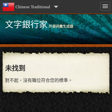
Chinese Traditional
文字銀行家
外語詞彙生成器
未找到
對不起，沒有職位符合您的標準。