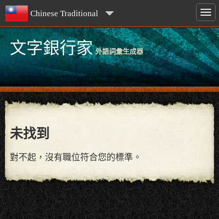
Chinese Traditional
文字銀行家
外語詞彙生成器
未找到
對不起，沒有職位符合您的標準。