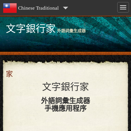
Chinese Traditional
文字銀行家
外語詞彙生成器
家
文字銀行家
外語詞彙生成器
手機應用程序