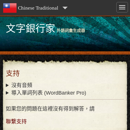
Chinese Traditional
文字銀行家
外語詞彙生成器
支持
沒有音頻
導入單詞列表 (WordBanker Pro)
如果您的問題在這裡沒有得到解答，請
聯繫支持